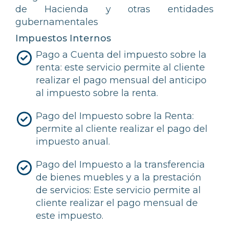
de Hacienda y otras entidades
gubernamentales
Impuestos Internos
Pago a Cuenta del impuesto sobre la
renta: este servicio permite al cliente
realizar el pago mensual del anticipo
al impuesto sobre la renta.
Pago del Impuesto sobre la Renta:
permite al cliente realizar el pago del
impuesto anual.
Pago del Impuesto a la transferencia
de bienes muebles y a la prestación
de servicios: Este servicio permite al
cliente realizar el pago mensual de
este impuesto.